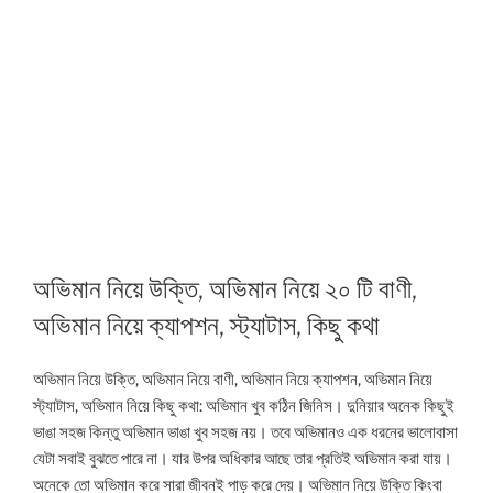
অভিমান নিয়ে উক্তি, অভিমান নিয়ে ২০ টি বাণী,
অভিমান নিয়ে ক্যাপশন, স্ট্যাটাস, কিছু কথা
অভিমান নিয়ে উক্তি, অভিমান নিয়ে বাণী, অভিমান নিয়ে ক্যাপশন, অভিমান নিয়ে
স্ট্যাটাস, অভিমান নিয়ে কিছু কথা: অভিমান খুব কঠিন জিনিস। দুনিয়ার অনেক কিছুই
ভাঙা সহজ কিন্তু অভিমান ভাঙা খুব সহজ নয়। তবে অভিমানও এক ধরনের ভালোবাসা
যেটা সবাই বুঝতে পারে না। যার উপর অধিকার আছে তার প্রতিই অভিমান করা যায়।
অনেকে তো অভিমান করে সারা জীবনই পাড় করে দেয়। অভিমান নিয়ে উক্তি কিংবা