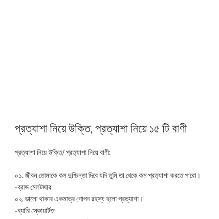
প্রত্যাশা নিয়ে উক্তি, প্রত্যাশা নিয়ে ১৫ টি বাণী
প্রত্যাশা নিয়ে উক্তি/ প্রত্যাশা নিয়ে বাণী:
০১. জীবন তোমাকে কম দুশ্চিন্তা দিবে যদি তুমি তা থেকে কম প্রত্যাশা করতে পারো।
-ব্রাড মেলটজার
০২. ভালো থাকার একমাত্র গোপন রহস্য হলো প্রত্যাশা।
-ব্যারি স্কোয়ার্টজ