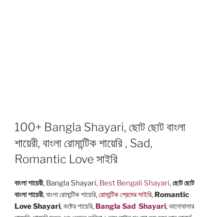
100+ Bangla Shayari, ছোট ছোট বাংলা
শায়েরী, বাংলা রোমান্টিক শায়েরি , Sad,
Romantic Love সাইরি
বাংলা শায়েরী
, Bangla Shayari,
Best Bengali Shayari
,
ছোট ছোট
বাংলা শায়েরী
, বাংলা রোমান্টিক শায়েরি,
রোমান্টিক প্রেমের সাইরি
,
Romantic
Love Shayari
, কষ্টের শায়েরি,
Bangla Sad Shayari
, ভালোবাসার