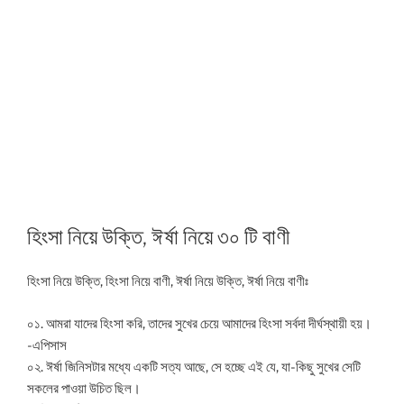
হিংসা নিয়ে উক্তি, ঈর্ষা নিয়ে ৩০ টি বাণী
হিংসা নিয়ে উক্তি, হিংসা নিয়ে বাণী, ঈর্ষা নিয়ে উক্তি, ঈর্ষা নিয়ে বাণীঃ
০১. আমরা যাদের হিংসা করি, তাদের সুখের চেয়ে আমাদের হিংসা সর্বদা দীর্ঘস্থায়ী হয়।
-এপিসাস
০২. ঈর্ষা জিনিসটার মধ্যে একটি সত্য আছে, সে হচ্ছে এই যে, যা-কিছু সুখের সেটি
সকলের পাওয়া উচিত ছিল।